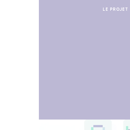
LE PROJET