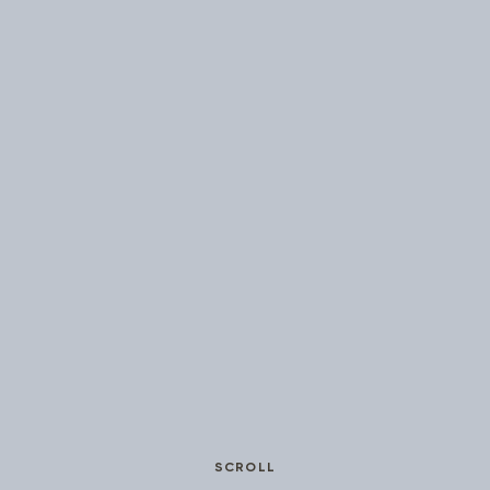
SCROLL