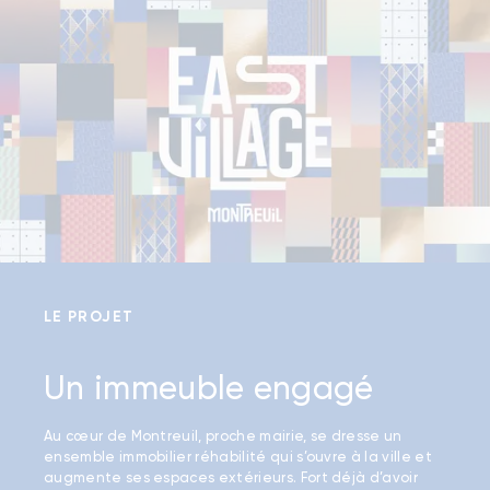
LE PROJET
Un immeuble engagé
Au cœur de Montreuil, proche mairie, se dresse un
ensemble immobilier réhabilité qui s’ouvre à la ville et
augmente ses espaces extérieurs. Fort déjà d’avoir