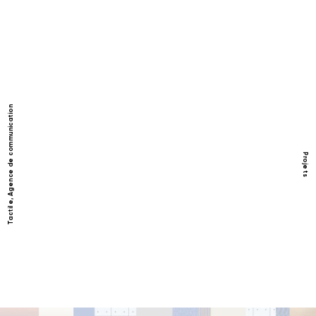
Tactile, Agence de communication
Projets