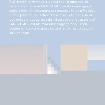
été le premier immeuble de bureaux à employer le
béton bas-carbone, EAST VILLAGE s’est aussi engagé
socialement en proposant ses espaces libres à Plateau
Urbain pendant plus de 2 ans et demi afin d’accueillir
des acteurs locaux issus du milieu culturel et associatif.
EAST VILLAGE est un immeuble engagé depuis son
origine et le sera toujours autant, si ce n’est plus, pour
sa vie future.