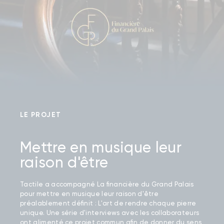
LE PROJET
Mettre en musique leur
raison d'être
Tactile a accompagné La financière du Grand Palais
pour mettre en musique leur raison d'être
préalablement définit : L'art de rendre chaque pierre
unique. Une série d'interviews avec les collaborateurs
ont alimenté ce projet commun afin de donner du sens