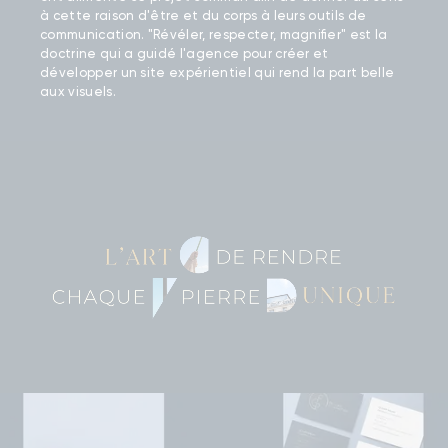
à cette raison d'être et du corps à leurs outils de
communication. "Révéler, respecter, magnifier" est la
doctrine qui a guidé l'agence pour créer et
développer un site expérientiel qui rend la part belle
aux visuels.