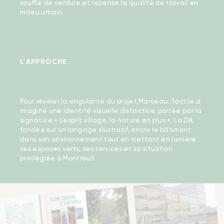
souffle de verdure et repense la qualité de travail en
milieu urbain.
L'APPROCHE
Pour révéler la singularité du projet Marceau, Tactile a
imaginé une identité visuelle distinctive, portée par la
signature « L’esprit village, la nature en plus ». La DA,
fondée sur un langage illustratif, ancre le bâtiment
dans son environnement tout en mettant en lumière
ses espaces verts, ses services et sa situation
privilégiée à Montreuil.